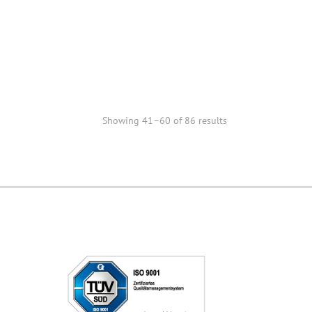
Showing 41–60 of 86 results