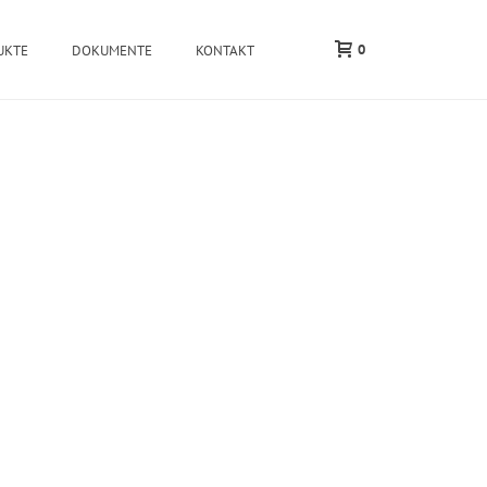
0
UKTE
DOKUMENTE
KONTAKT