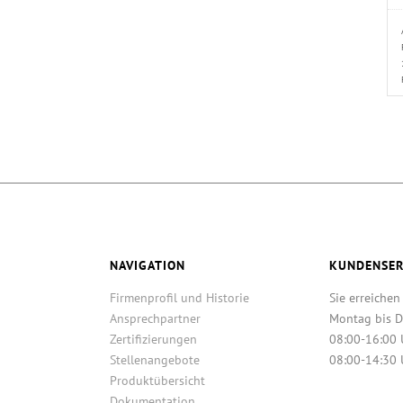
NAVIGATION
KUNDENSER
Firmenprofil und Historie
Sie erreichen
Ansprechpartner
Montag bis D
Zertifizierungen
08:00-16:00 
Stellenangebote
08:00-14:30 
Produktübersicht
Dokumentation