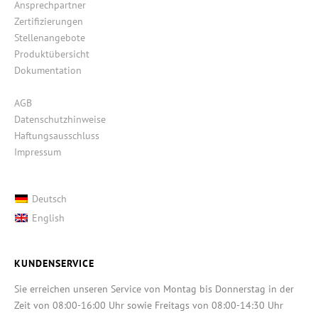
Ansprechpartner
Zertifizierungen
Stellenangebote
Produktübersicht
Dokumentation
AGB
Datenschutzhinweise
Haftungsausschluss
Impressum
Deutsch
English
KUNDENSERVICE
Sie erreichen unseren Service von Montag bis Donnerstag in der
Zeit von 08:00-16:00 Uhr sowie Freitags von 08:00-14:30 Uhr