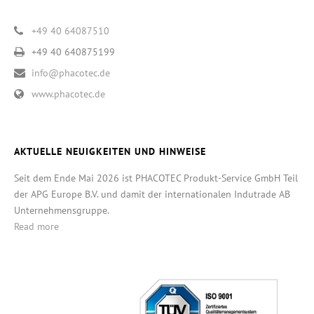
+49 40 64087510
+49 40 640875199
info@phacotec.de
www.phacotec.de
AKTUELLE NEUIGKEITEN UND HINWEISE
Seit dem Ende Mai 2026 ist PHACOTEC Produkt-Service GmbH Teil
der APG Europe B.V. und damit der internationalen Indutrade AB
Unternehmensgruppe.
Read more