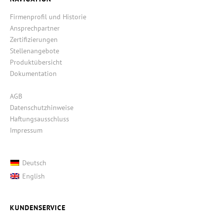
Firmenprofil und Historie
Ansprechpartner
Zertifizierungen
Stellenangebote
Produktübersicht
Dokumentation
AGB
Datenschutzhinweise
Haftungsausschluss
Impressum
Deutsch
English
KUNDENSERVICE