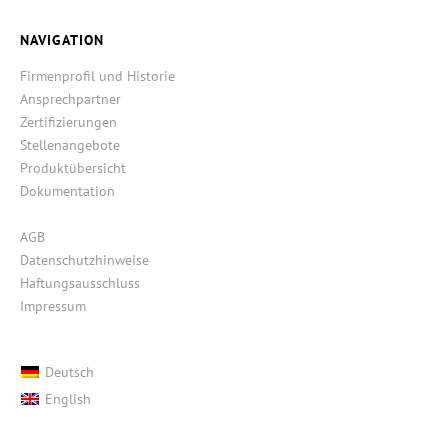
NAVIGATION
Firmenprofil und Historie
Ansprechpartner
Zertifizierungen
Stellenangebote
Produktübersicht
Dokumentation
AGB
Datenschutzhinweise
Haftungsausschluss
Impressum
Deutsch
English