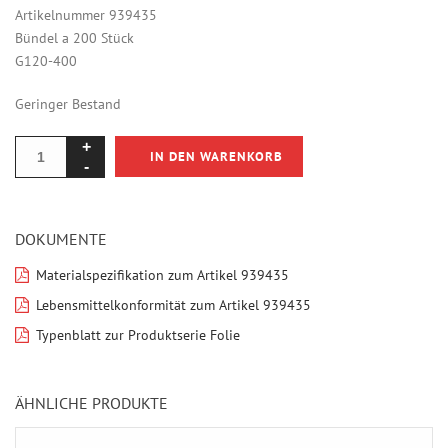
Artikelnummer 939435
Bündel a 200 Stück
G120-400
Geringer Bestand
IN DEN WARENKORB
DOKUMENTE
Materialspezifikation zum Artikel 939435
Lebensmittelkonformität zum Artikel 939435
Typenblatt zur Produktserie Folie
ÄHNLICHE PRODUKTE