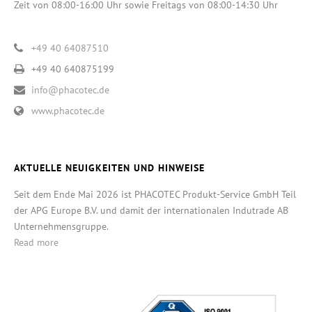
Zeit von 08:00-16:00 Uhr sowie Freitags von 08:00-14:30 Uhr
+49 40 64087510
+49 40 640875199
info@phacotec.de
www.phacotec.de
AKTUELLE NEUIGKEITEN UND HINWEISE
Seit dem Ende Mai 2026 ist PHACOTEC Produkt-Service GmbH Teil
der APG Europe B.V. und damit der internationalen Indutrade AB
Unternehmensgruppe.
Read more