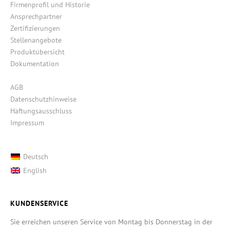
Firmenprofil und Historie
Ansprechpartner
Zertifizierungen
Stellenangebote
Produktübersicht
Dokumentation
AGB
Datenschutzhinweise
Haftungsausschluss
Impressum
Deutsch
English
KUNDENSERVICE
Sie erreichen unseren Service von Montag bis Donnerstag in der