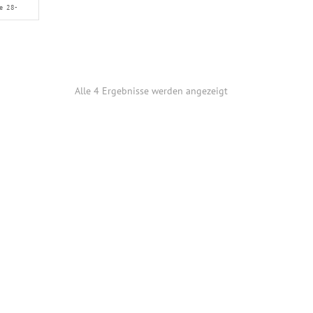
e 28-
Alle 4 Ergebnisse werden angezeigt