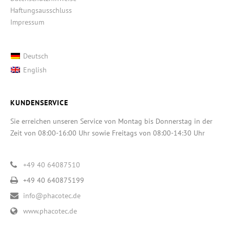
Haftungsausschluss
Impressum
Deutsch
English
KUNDENSERVICE
Sie erreichen unseren Service von Montag bis Donnerstag in der
Zeit von 08:00-16:00 Uhr sowie Freitags von 08:00-14:30 Uhr
+49 40 64087510
+49 40 640875199
info@phacotec.de
www.phacotec.de