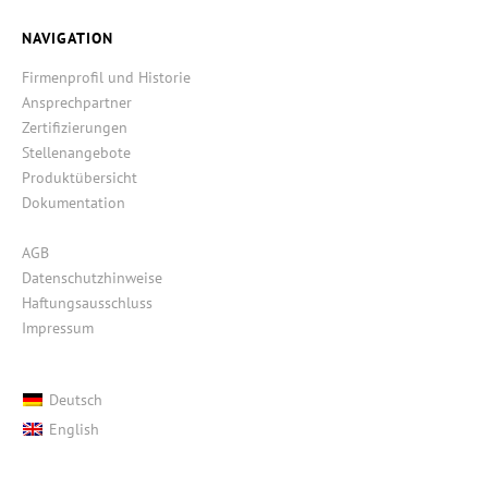
NAVIGATION
Firmenprofil und Historie
Ansprechpartner
Zertifizierungen
Stellenangebote
Produktübersicht
Dokumentation
AGB
Datenschutzhinweise
Haftungsausschluss
Impressum
Deutsch
English