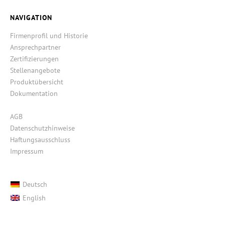
NAVIGATION
Firmenprofil und Historie
Ansprechpartner
Zertifizierungen
Stellenangebote
Produktübersicht
Dokumentation
AGB
Datenschutzhinweise
Haftungsausschluss
Impressum
Deutsch
English