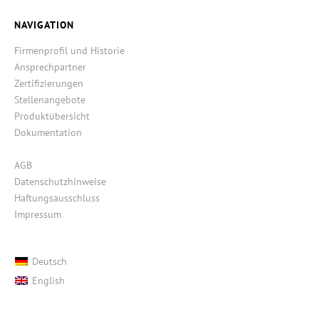
NAVIGATION
Firmenprofil und Historie
Ansprechpartner
Zertifizierungen
Stellenangebote
Produktübersicht
Dokumentation
AGB
Datenschutzhinweise
Haftungsausschluss
Impressum
Deutsch
English