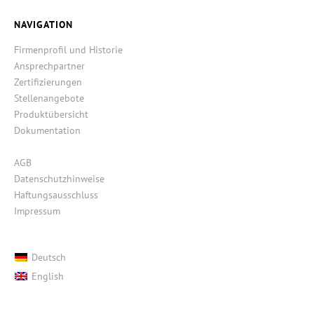
NAVIGATION
Firmenprofil und Historie
Ansprechpartner
Zertifizierungen
Stellenangebote
Produktübersicht
Dokumentation
AGB
Datenschutzhinweise
Haftungsausschluss
Impressum
Deutsch
English