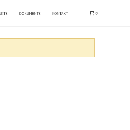
0
UKTE
DOKUMENTE
KONTAKT