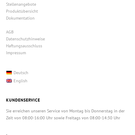
Stellenangebote
Produktübersicht
Dokumentation
AGB
Datenschutzhinweise
Haftungsausschluss
Impressum
Deutsch
English
KUNDENSERVICE
Sie erreichen unseren Service von Montag bis Donnerstag in der
Zeit von 08:00-16:00 Uhr sowie Freitags von 08:00-14:30 Uhr