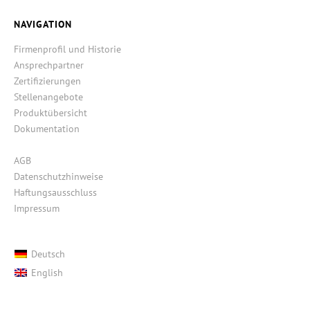
NAVIGATION
Firmenprofil und Historie
Ansprechpartner
Zertifizierungen
Stellenangebote
Produktübersicht
Dokumentation
AGB
Datenschutzhinweise
Haftungsausschluss
Impressum
Deutsch
English