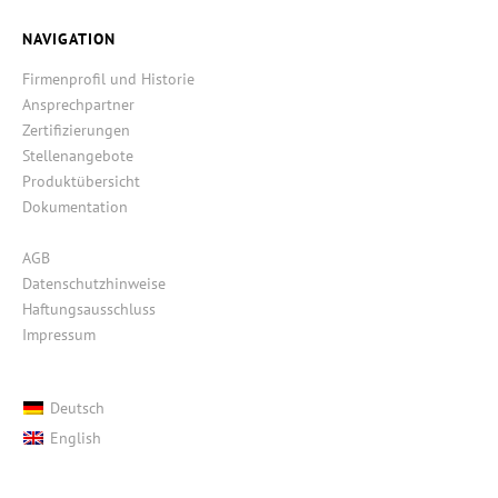
NAVIGATION
Firmenprofil und Historie
Ansprechpartner
Zertifizierungen
Stellenangebote
Produktübersicht
Dokumentation
AGB
Datenschutzhinweise
Haftungsausschluss
Impressum
Deutsch
English