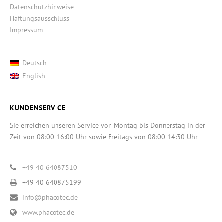
Datenschutzhinweise
Haftungsausschluss
Impressum
Deutsch
English
KUNDENSERVICE
Sie erreichen unseren Service von Montag bis Donnerstag in der
Zeit von 08:00-16:00 Uhr sowie Freitags von 08:00-14:30 Uhr
+49 40 64087510
+49 40 640875199
info@phacotec.de
www.phacotec.de