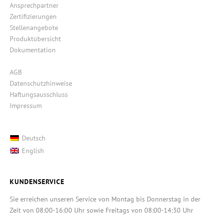
Ansprechpartner
Zertifizierungen
Stellenangebote
Produktübersicht
Dokumentation
AGB
Datenschutzhinweise
Haftungsausschluss
Impressum
Deutsch
English
KUNDENSERVICE
Sie erreichen unseren Service von Montag bis Donnerstag in der
Zeit von 08:00-16:00 Uhr sowie Freitags von 08:00-14:30 Uhr