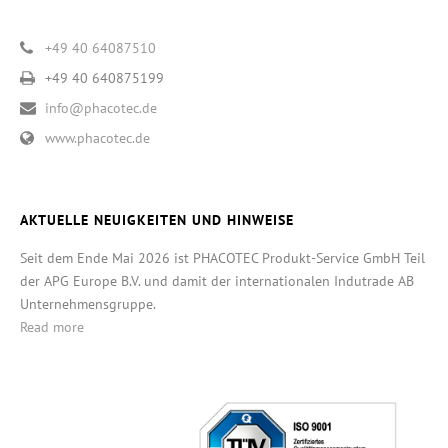
+49 40 64087510
+49 40 640875199
info@phacotec.de
www.phacotec.de
AKTUELLE NEUIGKEITEN UND HINWEISE
Seit dem Ende Mai 2026 ist PHACOTEC Produkt-Service GmbH Teil
der APG Europe B.V. und damit der internationalen Indutrade AB
Unternehmensgruppe.
Read more