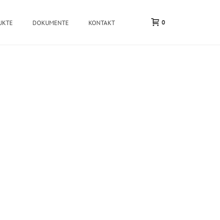
0
UKTE
DOKUMENTE
KONTAKT