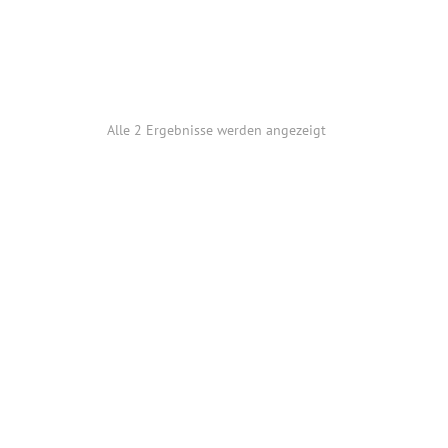
Alle 2 Ergebnisse werden angezeigt