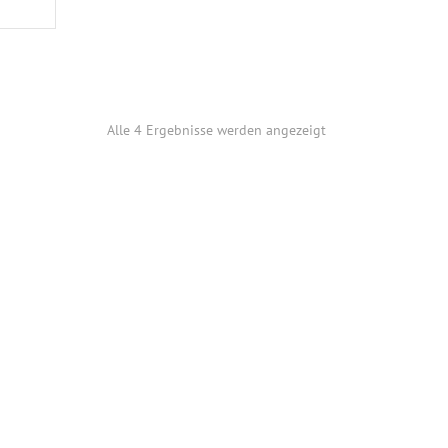
Alle 4 Ergebnisse werden angezeigt