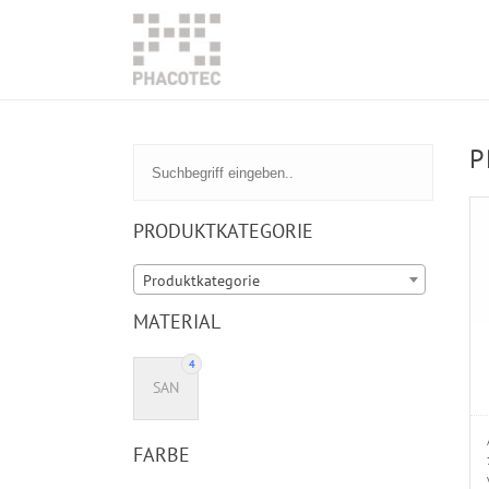
P
PRODUKTKATEGORIE
Produktkategorie
MATERIAL
4
SAN
FARBE