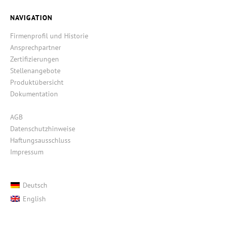
NAVIGATION
Firmenprofil und Historie
Ansprechpartner
Zertifizierungen
Stellenangebote
Produktübersicht
Dokumentation
AGB
Datenschutzhinweise
Haftungsausschluss
Impressum
Deutsch
English