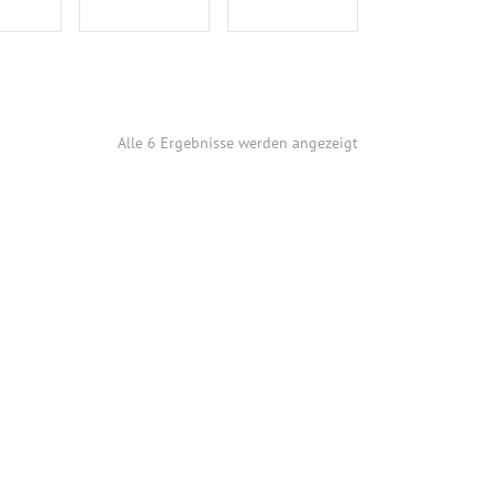
Alle 6 Ergebnisse werden angezeigt