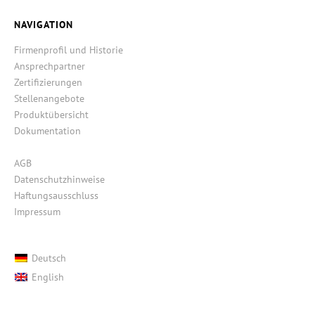
NAVIGATION
Firmenprofil und Historie
Ansprechpartner
Zertifizierungen
Stellenangebote
Produktübersicht
Dokumentation
AGB
Datenschutzhinweise
Haftungsausschluss
Impressum
Deutsch
English