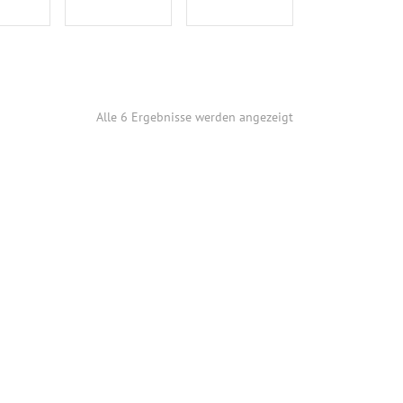
Alle 6 Ergebnisse werden angezeigt