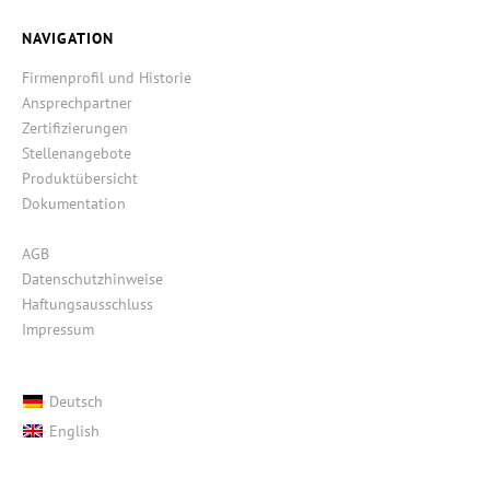
NAVIGATION
Firmenprofil und Historie
Ansprechpartner
Zertifizierungen
Stellenangebote
Produktübersicht
Dokumentation
AGB
Datenschutzhinweise
Haftungsausschluss
Impressum
Deutsch
English