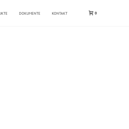
0
UKTE
DOKUMENTE
KONTAKT