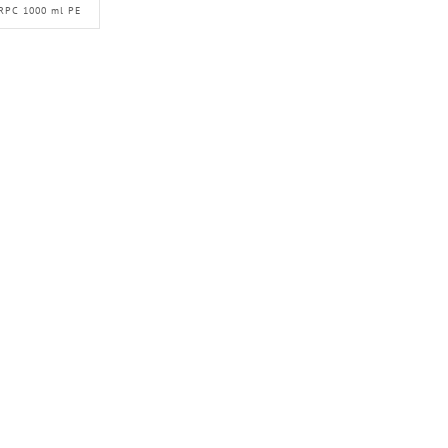
RPC 1000 ml PE