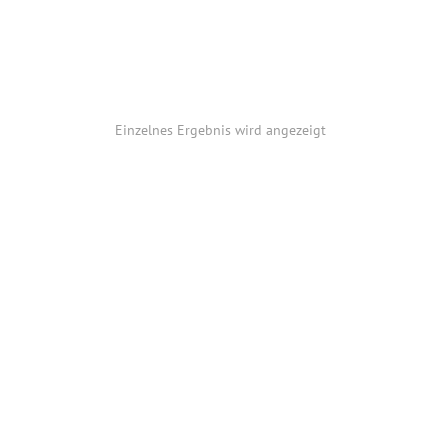
Einzelnes Ergebnis wird angezeigt