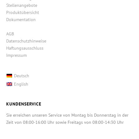
Stellenangebote
Produktübersicht
Dokumentation
AGB
Datenschutzhinweise
Haftungsausschluss
Impressum
Deutsch
English
KUNDENSERVICE
Sie erreichen unseren Service von Montag bis Donnerstag in der
Zeit von 08:00-16:00 Uhr sowie Freitags von 08:00-14:30 Uhr