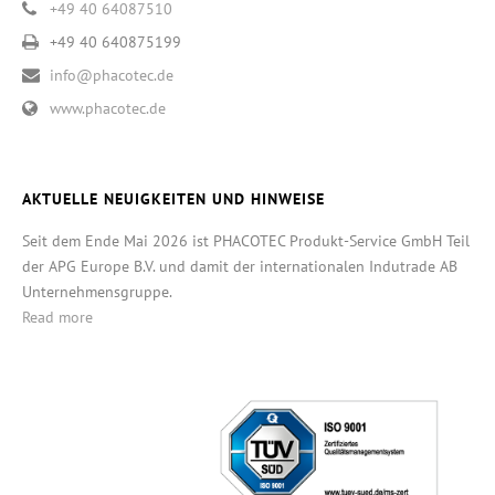
+49 40 64087510
+49 40 640875199
info@phacotec.de
www.phacotec.de
AKTUELLE NEUIGKEITEN UND HINWEISE
Seit dem Ende Mai 2026 ist PHACOTEC Produkt-Service GmbH Teil
der APG Europe B.V. und damit der internationalen Indutrade AB
Unternehmensgruppe.
Read more