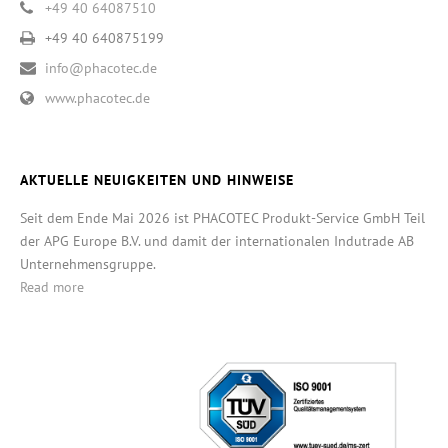
+49 40 64087510
+49 40 640875199
info@phacotec.de
www.phacotec.de
AKTUELLE NEUIGKEITEN UND HINWEISE
Seit dem Ende Mai 2026 ist PHACOTEC Produkt-Service GmbH Teil
der APG Europe B.V. und damit der internationalen Indutrade AB
Unternehmensgruppe.
Read more