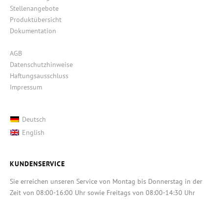
Stellenangebote
Produktübersicht
Dokumentation
AGB
Datenschutzhinweise
Haftungsausschluss
Impressum
Deutsch
English
KUNDENSERVICE
Sie erreichen unseren Service von Montag bis Donnerstag in der
Zeit von 08:00-16:00 Uhr sowie Freitags von 08:00-14:30 Uhr