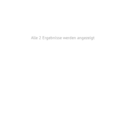
Alle 2 Ergebnisse werden angezeigt