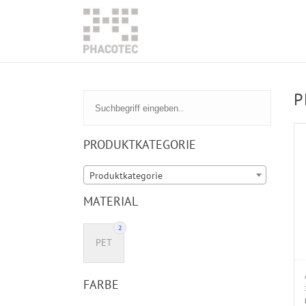
P
PRODUKTKATEGORIE
Produktkategorie
MATERIAL
2
PET
FARBE