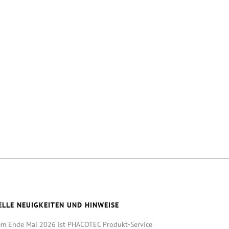
ELLE NEUIGKEITEN UND HINWEISE
em Ende Mai 2026 ist PHACOTEC Produkt-Service