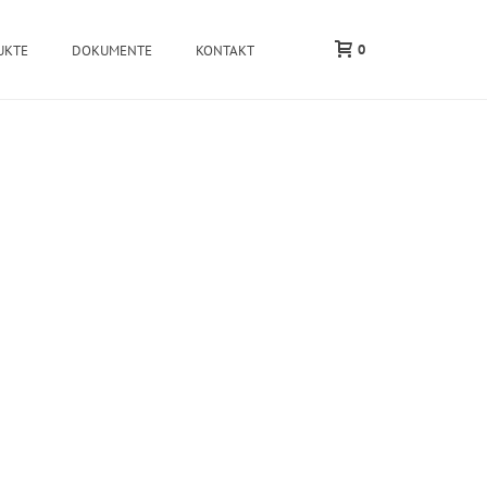
0
UKTE
DOKUMENTE
KONTAKT