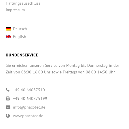
Haftungsausschluss
Impressum
Deutsch
English
KUNDENSERVICE
Sie erreichen unseren Service von Montag bis Donnerstag in der
Zeit von 08:00-16:00 Uhr sowie Freitags von 08:00-14:30 Uhr
+49 40 64087510
+49 40 640875199
info@phacotec.de
www.phacotec.de