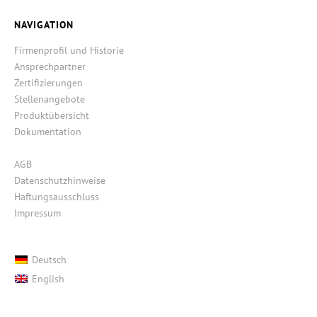
NAVIGATION
Firmenprofil und Historie
Ansprechpartner
Zertifizierungen
Stellenangebote
Produktübersicht
Dokumentation
AGB
Datenschutzhinweise
Haftungsausschluss
Impressum
Deutsch
English