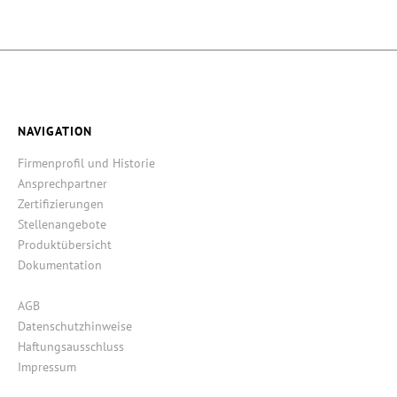
NAVIGATION
Firmenprofil und Historie
Ansprechpartner
Zertifizierungen
Stellenangebote
Produktübersicht
Dokumentation
AGB
Datenschutzhinweise
Haftungsausschluss
Impressum