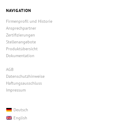
NAVIGATION
Firmenprofil und Historie
Ansprechpartner
Zertifizierungen
Stellenangebote
Produktübersicht
Dokumentation
AGB
Datenschutzhinweise
Haftungsausschluss
Impressum
Deutsch
English