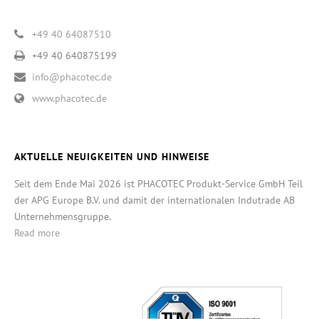
+49 40 64087510
+49 40 640875199
info@phacotec.de
www.phacotec.de
AKTUELLE NEUIGKEITEN UND HINWEISE
Seit dem Ende Mai 2026 ist PHACOTEC Produkt-Service GmbH Teil
der APG Europe B.V. und damit der internationalen Indutrade AB
Unternehmensgruppe.
Read more