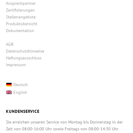
Ansprechpartner
Zertifizierungen
Stellenangebote
Produktübersicht
Dokumentation
AGB
Datenschutzhinweise
Haftungsausschluss
Impressum
Deutsch
English
KUNDENSERVICE
Sie erreichen unseren Service von Montag bis Donnerstag in der
Zeit von 08:00-16:00 Uhr sowie Freitags von 08:00-14:30 Uhr