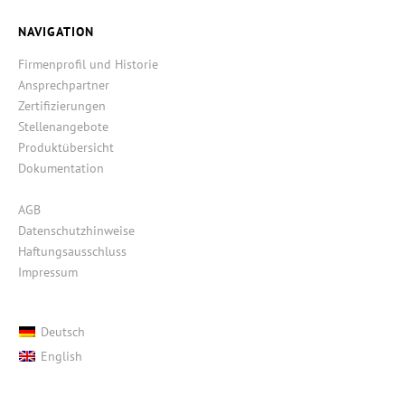
NAVIGATION
Firmenprofil und Historie
Ansprechpartner
Zertifizierungen
Stellenangebote
Produktübersicht
Dokumentation
AGB
Datenschutzhinweise
Haftungsausschluss
Impressum
Deutsch
English