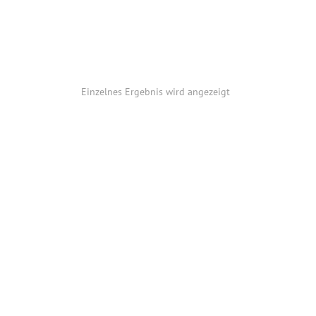
Einzelnes Ergebnis wird angezeigt