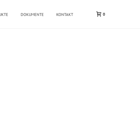
0
UKTE
DOKUMENTE
KONTAKT