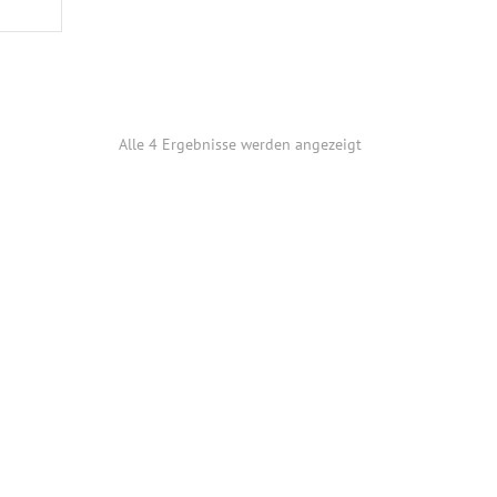
Alle 4 Ergebnisse werden angezeigt