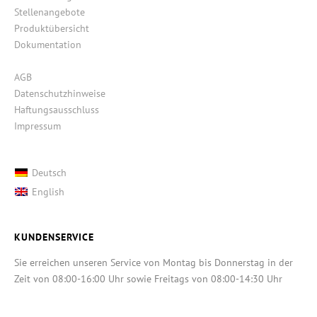
Stellenangebote
Produktübersicht
Dokumentation
AGB
Datenschutzhinweise
Haftungsausschluss
Impressum
Deutsch
English
KUNDENSERVICE
Sie erreichen unseren Service von Montag bis Donnerstag in der
Zeit von 08:00-16:00 Uhr sowie Freitags von 08:00-14:30 Uhr