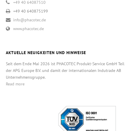
+49 40 64087510
+49 40 640875199
info@phacotec.de
www.phacotec.de
AKTUELLE NEUIGKEITEN UND HINWEISE
Seit dem Ende Mai 2026 ist PHACOTEC Produkt-Service GmbH Teil
der APG Europe B.V. und damit der internationalen Indutrade AB
Unternehmensgruppe.
Read more