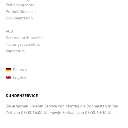
Stellenangebote
Produktübersicht
Dokumentation
AGB
Datenschutzhinweise
Haftungsausschluss
Impressum
Deutsch
English
KUNDENSERVICE
Sie erreichen unseren Service von Montag bis Donnerstag in der
Zeit von 08:00-16:00 Uhr sowie Freitags von 08:00-14:30 Uhr