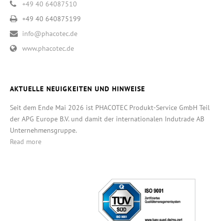
+49 40 64087510
+49 40 640875199
info@phacotec.de
www.phacotec.de
AKTUELLE NEUIGKEITEN UND HINWEISE
Seit dem Ende Mai 2026 ist PHACOTEC Produkt-Service GmbH Teil
der APG Europe B.V. und damit der internationalen Indutrade AB
Unternehmensgruppe.
Read more