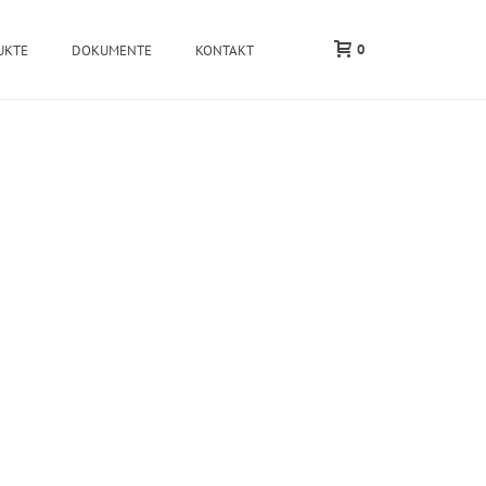
0
UKTE
DOKUMENTE
KONTAKT