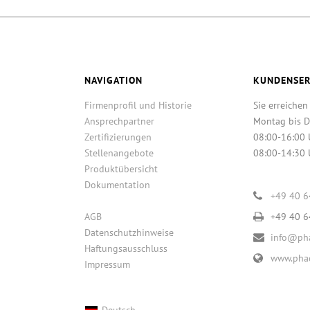
NAVIGATION
KUNDENSER
Firmenprofil und Historie
Sie erreichen
Ansprechpartner
Montag bis D
Zertifizierungen
08:00-16:00 
Stellenangebote
08:00-14:30 
Produktübersicht
Dokumentation
+49 40 
AGB
+49 40 
Datenschutzhinweise
info@pha
Haftungsausschluss
www.phac
Impressum