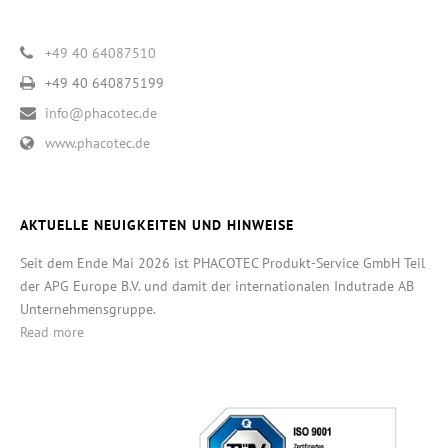
+49 40 64087510
+49 40 640875199
info@phacotec.de
www.phacotec.de
AKTUELLE NEUIGKEITEN UND HINWEISE
Seit dem Ende Mai 2026 ist PHACOTEC Produkt-Service GmbH Teil
der APG Europe B.V. und damit der internationalen Indutrade AB
Unternehmensgruppe.
Read more