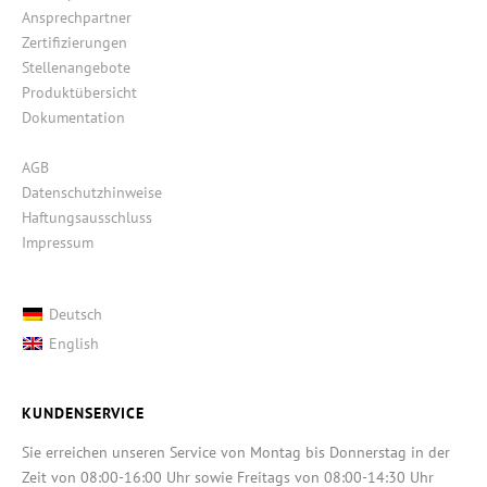
Ansprechpartner
Zertifizierungen
Stellenangebote
Produktübersicht
Dokumentation
AGB
Datenschutzhinweise
Haftungsausschluss
Impressum
Deutsch
English
KUNDENSERVICE
Sie erreichen unseren Service von Montag bis Donnerstag in der
Zeit von 08:00-16:00 Uhr sowie Freitags von 08:00-14:30 Uhr