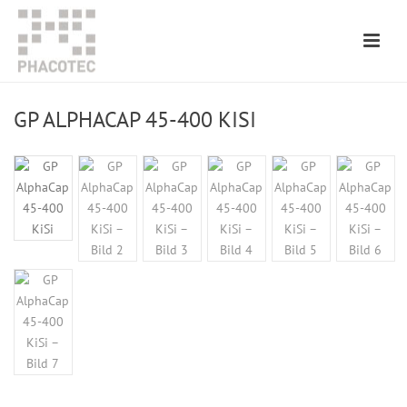
GP ALPHACAP 45-400 KISI