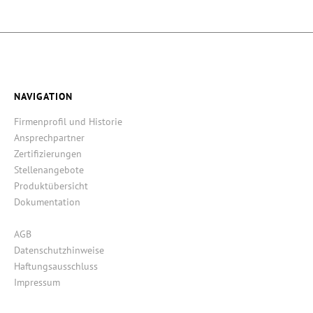
NAVIGATION
Firmenprofil und Historie
Ansprechpartner
Zertifizierungen
Stellenangebote
Produktübersicht
Dokumentation
AGB
Datenschutzhinweise
Haftungsausschluss
Impressum