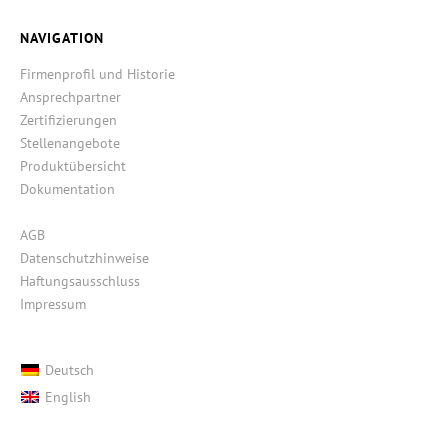
NAVIGATION
Firmenprofil und Historie
Ansprechpartner
Zertifizierungen
Stellenangebote
Produktübersicht
Dokumentation
AGB
Datenschutzhinweise
Haftungsausschluss
Impressum
Deutsch
English