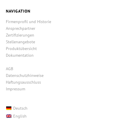
NAVIGATION
Firmenprofil und Historie
Ansprechpartner
Zertifizierungen
Stellenangebote
Produktübersicht
Dokumentation
AGB
Datenschutzhinweise
Haftungsausschluss
Impressum
Deutsch
English