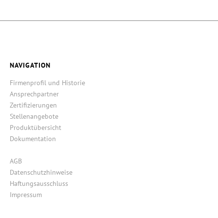
NAVIGATION
Firmenprofil und Historie
Ansprechpartner
Zertifizierungen
Stellenangebote
Produktübersicht
Dokumentation
AGB
Datenschutzhinweise
Haftungsausschluss
Impressum