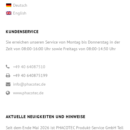
Deutsch
English
KUNDENSERVICE
Sie erreichen unseren Service von Montag bis Donnerstag in der
Zeit von 08:00-16:00 Uhr sowie Freitags von 08:00-14:30 Uhr
+49 40 64087510
+49 40 640875199
info@phacotec.de
www.phacotec.de
AKTUELLE NEUIGKEITEN UND HINWEISE
Seit dem Ende Mai 2026 ist PHACOTEC Produkt-Service GmbH Teil