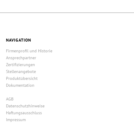
NAVIGATION
Firmenprofil und Historie
Ansprechpartner
Zertifizierungen
Stellenangebote
Produktübersicht
Dokumentation
AGB
Datenschutzhinweise
Haftungsausschluss
Impressum