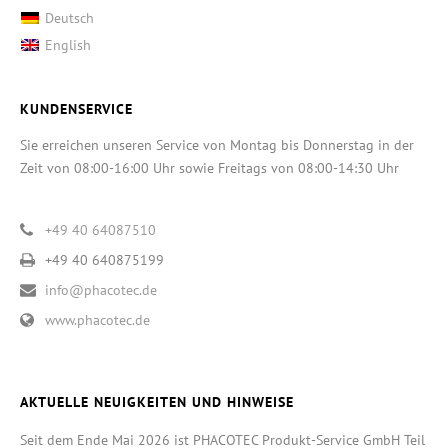
Deutsch
English
KUNDENSERVICE
Sie erreichen unseren Service von Montag bis Donnerstag in der
Zeit von 08:00-16:00 Uhr sowie Freitags von 08:00-14:30 Uhr
+49 40 64087510
+49 40 640875199
info@phacotec.de
www.phacotec.de
AKTUELLE NEUIGKEITEN UND HINWEISE
Seit dem Ende Mai 2026 ist PHACOTEC Produkt-Service GmbH Teil