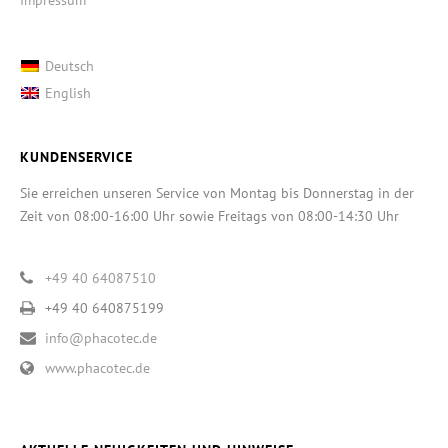
Deutsch
English
KUNDENSERVICE
Sie erreichen unseren Service von Montag bis Donnerstag in der
Zeit von 08:00-16:00 Uhr sowie Freitags von 08:00-14:30 Uhr
+49 40 64087510
+49 40 640875199
info@phacotec.de
www.phacotec.de