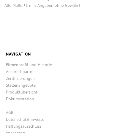
Alle Maße ±1 mm, Angaben ohne Gewähr!
NAVIGATION
Firmenprofil und Historie
Ansprechpartner
Zertifizierungen
Stellenangebote
Produktübersicht
Dokumentation
AGB
Datenschutzhinweise
Haftungsausschluss
Impressum