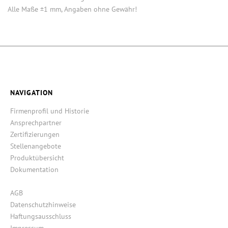
Alle Maße ±1 mm, Angaben ohne Gewähr!
NAVIGATION
Firmenprofil und Historie
Ansprechpartner
Zertifizierungen
Stellenangebote
Produktübersicht
Dokumentation
AGB
Datenschutzhinweise
Haftungsausschluss
Impressum