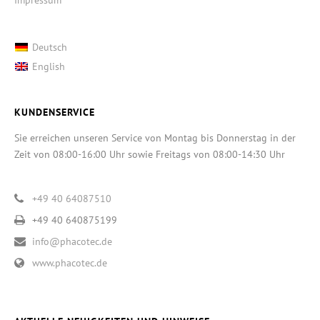
Deutsch
English
KUNDENSERVICE
Sie erreichen unseren Service von Montag bis Donnerstag in der
Zeit von 08:00-16:00 Uhr sowie Freitags von 08:00-14:30 Uhr
+49 40 64087510
+49 40 640875199
info@phacotec.de
www.phacotec.de