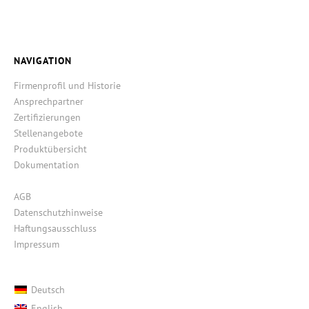
NAVIGATION
Firmenprofil und Historie
Ansprechpartner
Zertifizierungen
Stellenangebote
Produktübersicht
Dokumentation
AGB
Datenschutzhinweise
Haftungsausschluss
Impressum
Deutsch
English