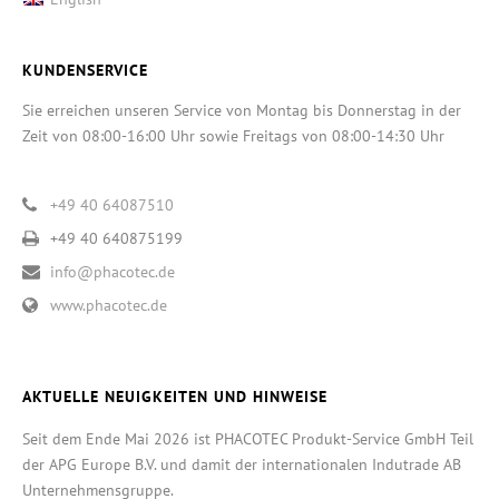
KUNDENSERVICE
Sie erreichen unseren Service von Montag bis Donnerstag in der
Zeit von 08:00-16:00 Uhr sowie Freitags von 08:00-14:30 Uhr
+49 40 64087510
+49 40 640875199
info@phacotec.de
www.phacotec.de
AKTUELLE NEUIGKEITEN UND HINWEISE
Seit dem Ende Mai 2026 ist PHACOTEC Produkt-Service GmbH Teil
der APG Europe B.V. und damit der internationalen Indutrade AB
Unternehmensgruppe.