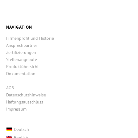
NAVIGATION
Firmenprofil und Historie
Ansprechpartner
Zertifizierungen
Stellenangebote
Produktübersicht
Dokumentation
AGB
Datenschutzhinweise
Haftungsausschluss
Impressum
Deutsch
English