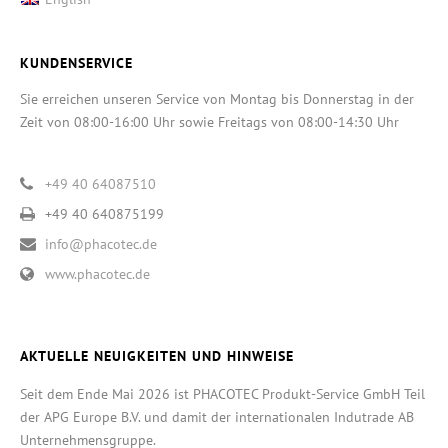
KUNDENSERVICE
Sie erreichen unseren Service von Montag bis Donnerstag in der
Zeit von 08:00-16:00 Uhr sowie Freitags von 08:00-14:30 Uhr
+49 40 64087510
+49 40 640875199
info@phacotec.de
www.phacotec.de
AKTUELLE NEUIGKEITEN UND HINWEISE
Seit dem Ende Mai 2026 ist PHACOTEC Produkt-Service GmbH Teil
der APG Europe B.V. und damit der internationalen Indutrade AB
Unternehmensgruppe.